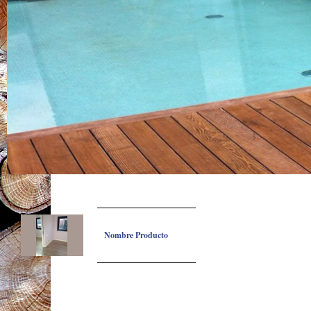
Nombre Producto