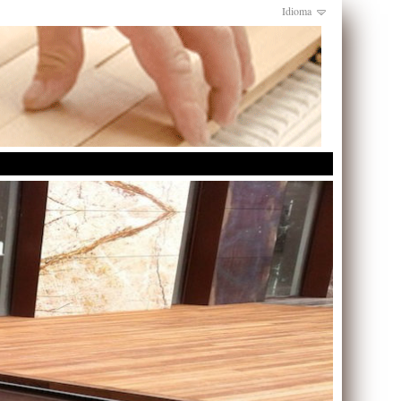
Idioma